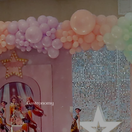
Gastronomy