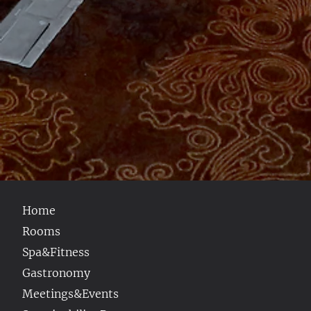
Home
Rooms
Spa&Fitness
Gastronomy
Meetings&Events