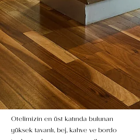
Otelimizin en üst katında bulunan
yüksek tavanlı, bej, kahve ve bordo