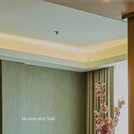
Residental Suit