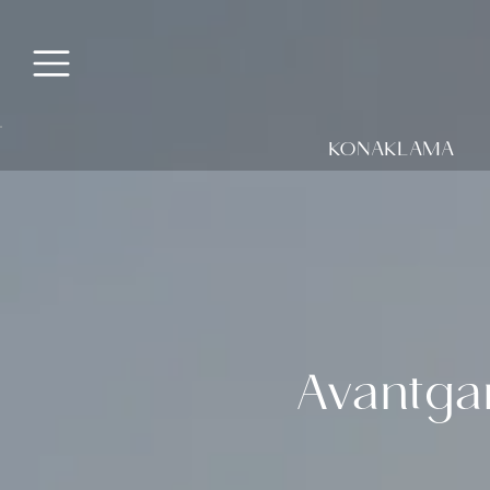
KONAKLAMA
Avantga