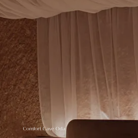
Comfort Cave Oda