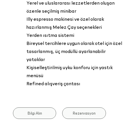
Yerel ve uluslararası lezzetlerden oluşan
özenle seçilmiş minibar
Illy espresso makinesi ve özel olarak
hazırlanmış Melez Çay seçenekleri
Yerden ısıtma sistemi
Bireysel tercihlere uygun olarak otel için özel
tasarlanmış, üç modüllü ayarlanabilir
yataklar
Kişiselleştirilmiş uyku konforu için yastık
menüsü
Refined alışveriş çantası
Rezervasyon
Bilgi Alın